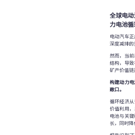
全球电动
力电池循
电动汽车正
深度减排的重
然而，当前
结构，导致
矿产价值链
构建动力电
敞口。
循环经济从
价值利用，
电池与关键
长，同时降