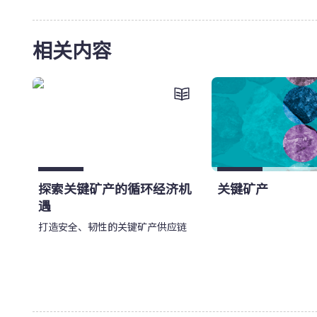
相关内容
探索关键矿产的循环经济机
关键矿产
遇
打造安全、韧性的关键矿产供应链