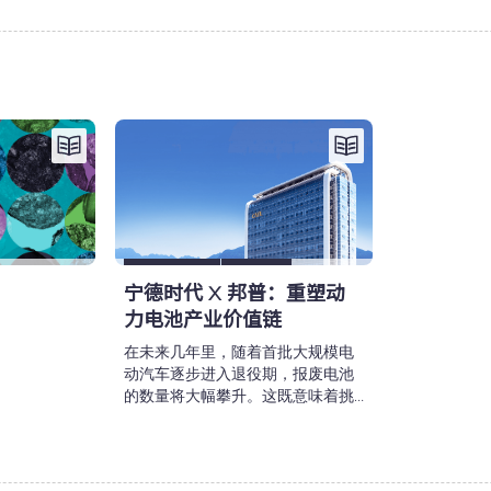
宁德时代 X 邦普：重塑动
力电池产业价值链
在未来几年里，随着首批大规模电
动汽车逐步进入退役期，报废电池
的数量将大幅攀升。这既意味着挑
战，也孕育着机遇。宁德时代与邦
普所构建的基础设施网络与技术将
迎来空前考验，并需要通过科学有
效的管理，来验证循环发展路径在