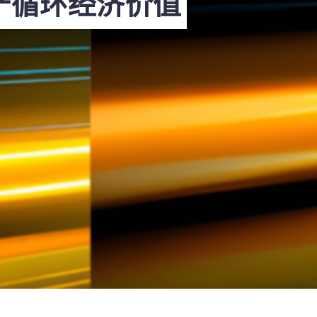
产循环经济价值