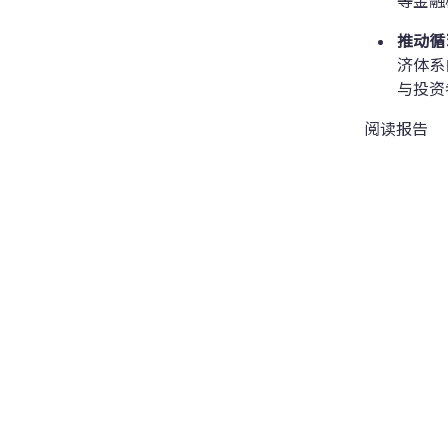
等金融
推动循
济体系
与投资
阅读报告