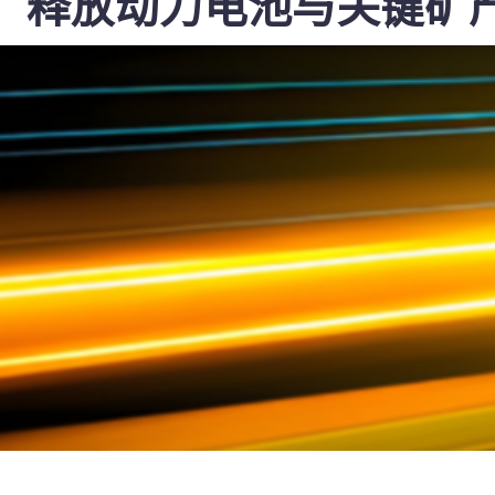
：释放动力电池与关键矿