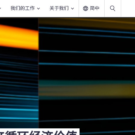
我们的工作
关于我们
简中