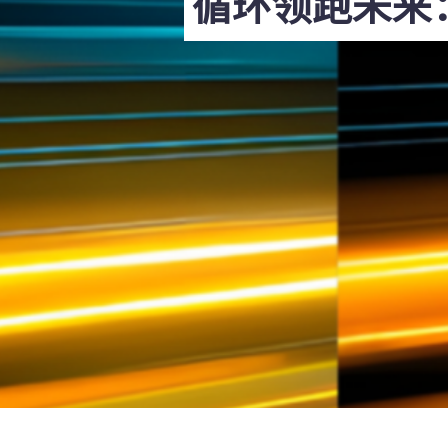
循环领跑未来