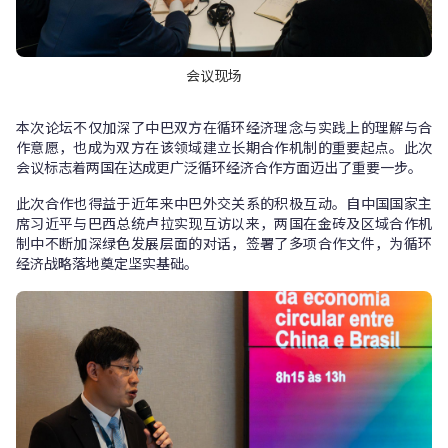
会议现场
本次论坛不仅加深了中巴双方在循环经济理念与实践上的理解与合
作意愿，也成为双方在该领域建立长期合作机制的重要起点。此次
会议标志着两国在达成更广泛循环经济合作方面迈出了重要一步。
此次合作也得益于近年来中巴外交关系的积极互动。自中国国家主
席习近平与巴西总统卢拉实现互访以来，两国在金砖及区域合作机
制中不断加深绿色发展层面的对话，签署了多项合作文件，为循环
经济战略落地奠定坚实基础。