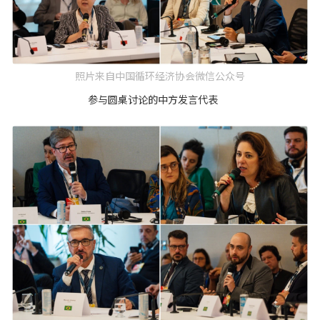
照片来自中国循环经济协会微信公众号
参与圆桌讨论的中方发言代表