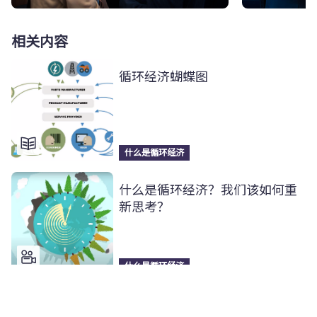
相关内容
循环经济蝴蝶图
什么是循环经济
什么是循环经济？我们该如何重
新思考？
什么是循环经济
循环经济助力中国碳中和目标实