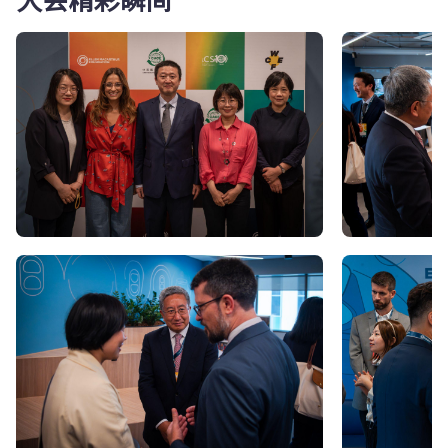
大会精彩瞬间