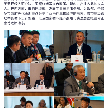
学循环经济研究院、荣耀终端等来自政策、智库、产业各界的发言
人。巴西方面，来自环境部、发展工业贸易服务部、财政部、圣保
罗市政府等代表则重点分享了亚马逊生物经济的探索、城市垃圾管
理中的循环设计思路，以及国家循环经济战略与宪法层面拟议修正
案等政策动态。