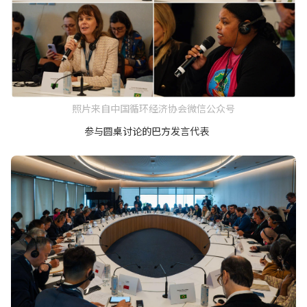
照片来自中国循环经济协会微信公众号
参与圆桌讨论的巴方发言代表