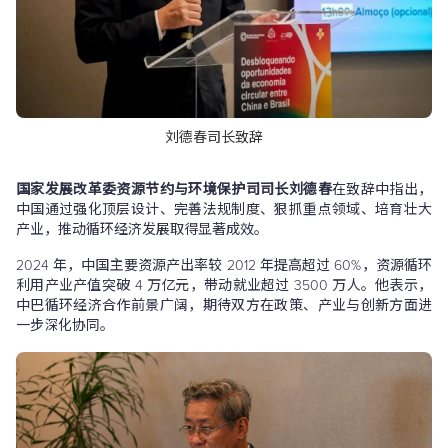
刘德春司长致辞
国家发展改革委资源节约与环境保护司司长刘德春
在致辞中指出，
中国通过强化顶层设计、完善法规制度、狠抓重点领域、培育壮大
产业，推动循环经济发展取得显著成效。
2024 年，中国主要资源产出率较 2012 年提高超过 60%，资源循环
利用产业产值突破 4 万亿元，带动就业超过 3500 万人。他表示，
中巴循环经济合作前景广阔，期待双方在政策、产业与创新方面进
一步深化协同。