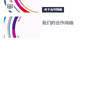
关于合作网络
我们的合作网络
关于合作网络
关于合作网络
新闻与资讯来自