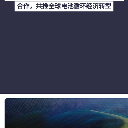
合作，共推全球电池循环经济转型