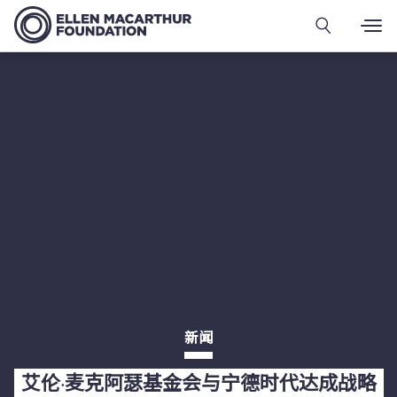
新闻
艾伦·麦克阿瑟基金会与宁德时代达成战略