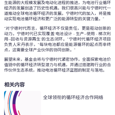
生能源的大规模发展及电动化进程的推进，为电池行业循环
经济的发展创造了历史性机遇。我们很高兴能与宁德时代一
道推动全球电池循环经济的发展。宁德时代的加入，将是推
动实现电池循环经济和更广泛的能源转型的关键力量。”
“对宁德时代而言，循环经济不仅是责任，更是驱动创新的
动力。宁德时代已实现覆盖‘电池设计 - 生产–使用 - 梯次利
用–回收与资源再生’的生态闭环。”宁德时代循环经济项目
负责人宋丹表示，“每块电池都应是能源循环的起点而非终
点，这需要全球产业伙伴的协同创新。”
展望未来，基金会将与宁德时代紧密协作，全面探索电池价
值链中的循环经济转型潜力与机遇，并通过搭建跨行业的合
作伙伴生态系统，推动电池循环经济蓝图的制定与落地。
相关内容
全球领衔的循环经济合作网络