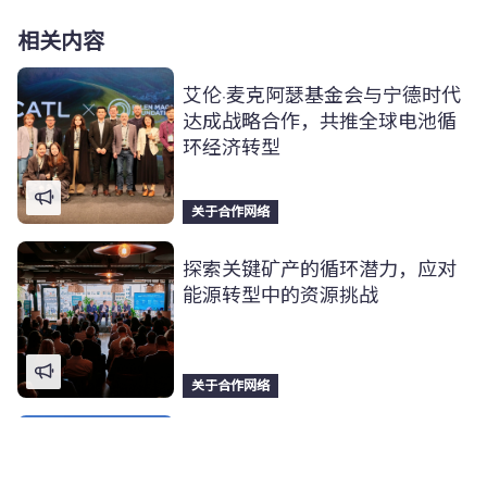
相关内容
艾伦·麦克阿瑟基金会与宁德时代
达成战略合作，共推全球电池循
环经济转型
关于合作网络
探索关键矿产的循环潜力，应对
能源转型中的资源挑战
关于合作网络
宁德时代 X 邦普：重塑动力电池
产业价值链