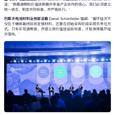
道：“数据透明和价值链数据共享是产业协作的核心。我们必须建立
统一语言、制定共同标准，并严格执行。”
巴斯夫电池材料业务部总裁 Daniel Schönfelder
强调：“循环经济不
仅在于确保最终回收足够材料，还要在初始采购阶段采用负责任方
式。只有实现透明度，并建立跨价值链追踪标准，才能保障循环经
济落地。”