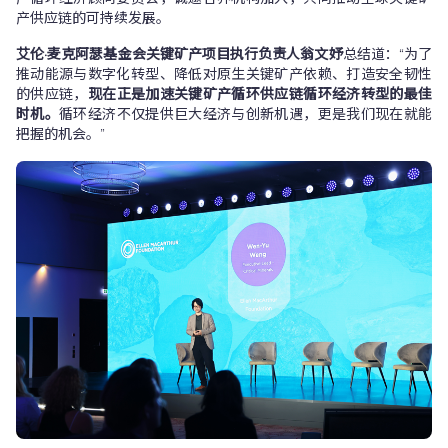
产供应链的可持续发展。
艾伦·麦克阿瑟基金会关键矿产项目执行负责人翁文妤
总结道：“为了
推动能源与数字化转型、降低对原生关键矿产依赖、打造安全韧性
的供应链，
现在正是加速关键矿产循环供应链循环经济转型的最佳
时机。
循环经济不仅提供巨大经济与创新机遇，更是我们现在就能
把握的机会。”