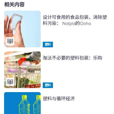
相关内容
设计可食用的食品包装，消除塑
料污染： Notpla的Ooho
塑料
淘汰不必要的塑料包装：乐购
塑料
塑料与循环经济