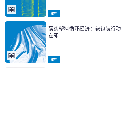
塑料
落实塑料循环经济：软包装行动
在即
塑料
上游创新：包装解决办法指南
塑料