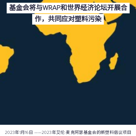
基金会将与WRAP和世界经济论坛开展合
作，共同应对塑料污染
2023年1月16日 ——2023年艾伦·麦克阿瑟基金会的新塑料倡议项目