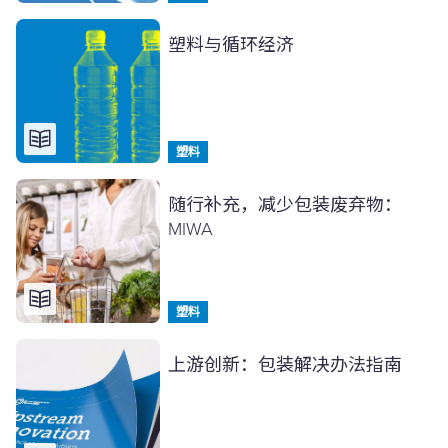
塑料与循环经济
塑料
随行补充，减少包装废弃物：
MIWA
塑料
上游创新：包装解决办法指南