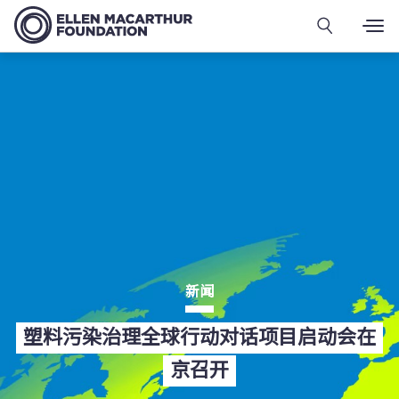
新闻
塑料污染治理全球行动对话项目启动会在
京召开