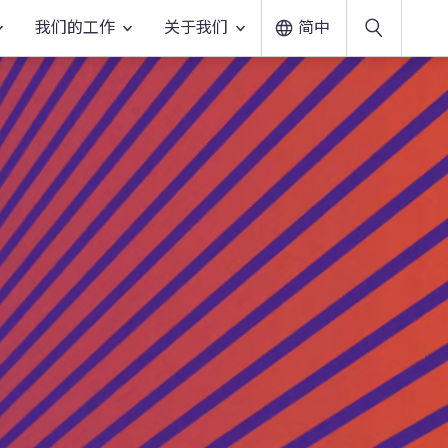
我们的工作
关于我们
简中