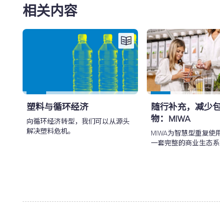
相关内容
塑料与循环经济
随行补充，减少
物：MIWA
向循环经济转型，我们可以从源头
解决塑料危机。
MIWA为智慧型重复使
一套完整的商业生态系