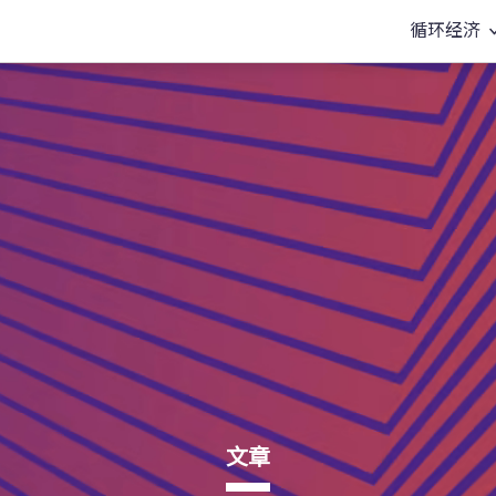
循环经济
文章