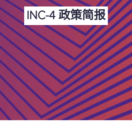
INC-4 政策简报